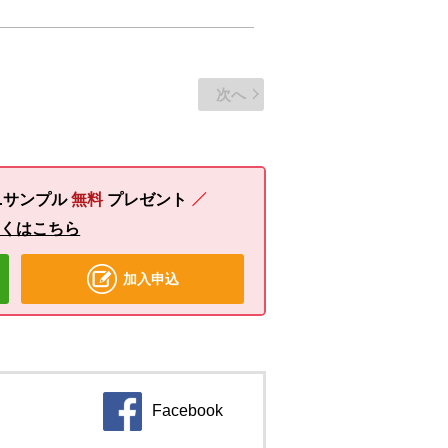
次へ
ニサンプル
無料
プレゼント
しくはこちら
加入申込
Facebook
別のウィンドウで開きます。