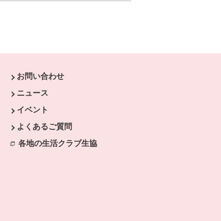
お問い合わせ
す。
ニュース
開きます。
イベント
ます。
よくあるご質問
開きます。
各地の生活クラブ生協
別のウィンドウで開きます。