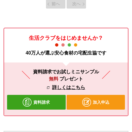
前へ
次へ
生活クラブをはじめませんか？
40万人が選ぶ安心食材の宅配生協です
資料請求でお試しミニサンプル
無料
プレゼント
詳しくはこちら
資料請求
加入申込