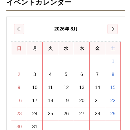
イベントカレンダー
2026
年
8月
前の月
次の月
日
月
火
水
木
金
土
1
2
3
4
5
6
7
8
9
10
11
12
13
14
15
16
17
18
19
20
21
22
23
24
25
26
27
28
29
30
31