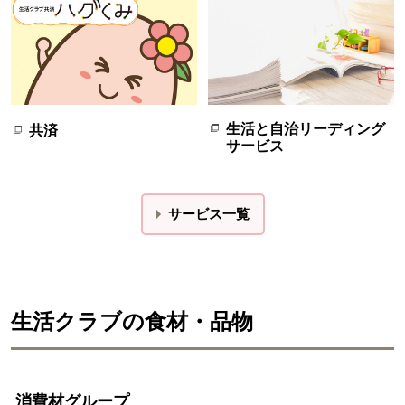
生活と自治リーディング
共済
サービス
サービス一覧
生活クラブの食材・品物
消費材グループ