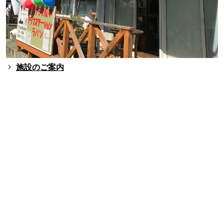
施設のご案内