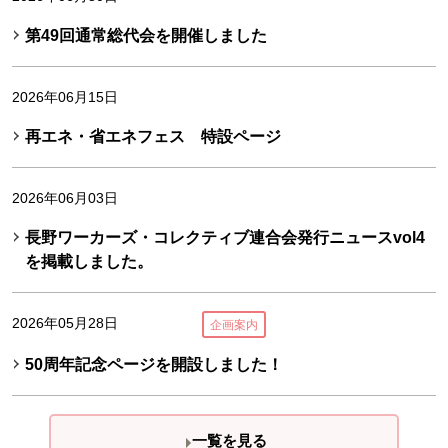
第49回通常総代会を開催しました
2026年06月15日
再エネ・省エネフェス 特設ページ
2026年06月03日
長野ワーカーズ・コレクティブ連合会発行ニュースvol4
を掲載しました。
2026年05月28日
企画案内
50周年記念ページを開設しました！
一覧を見る