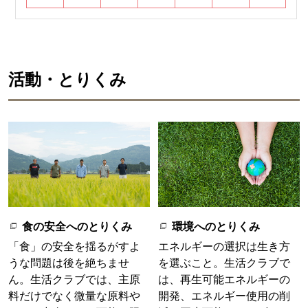
活動・とりくみ
食の安全へのとりくみ
環境へのとりくみ
「食」の安全を揺るがすよ
エネルギーの選択は生き方
うな問題は後を絶ちませ
を選ぶこと。生活クラブで
ん。生活クラブでは、主原
は、再生可能エネルギーの
料だけでなく微量な原料や
開発、エネルギー使用の削