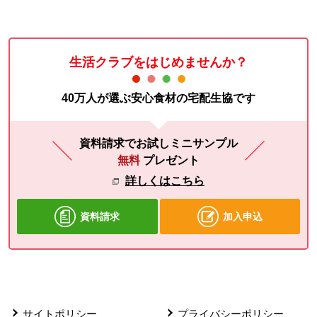
生活クラブをはじめませんか？
40万人が選ぶ安心食材の宅配生協です
資料請求でお試しミニサンプル
無料
プレゼント
詳しくはこちら
資料請求
加入申込
サイトポリシー
プライバシーポリシー