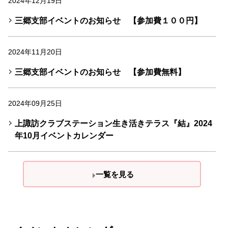
2024年12月19日
三郷支部イベントのお知らせ 【参加費１００円】
2024年11月20日
三郷支部イベントのお知らせ 【参加費無料】
2024年09月25日
上諏訪クラブステーション生き活きテラス『結』2024
年10月イベントカレンダー
一覧を見る