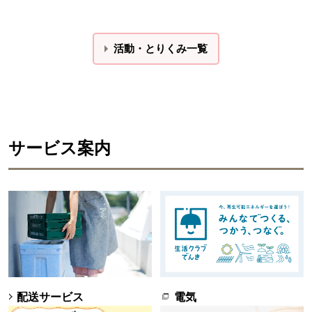
活動・とりくみ一覧
サービス案内
配送サービス
電気