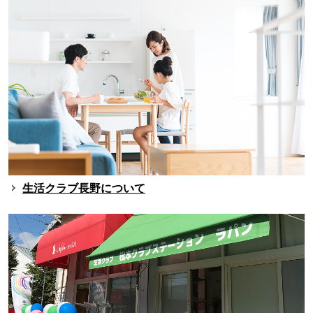
生活クラブ長野について