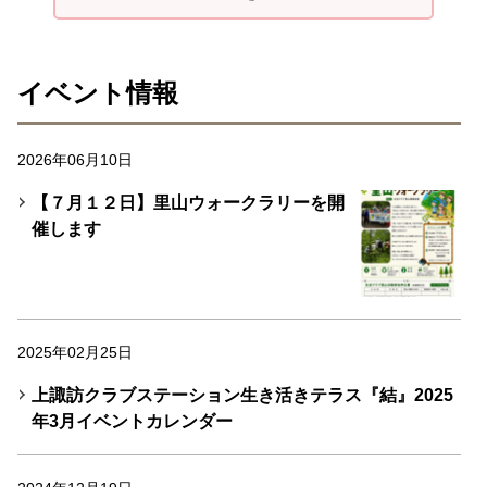
イベント情報
2026年06月10日
【７月１２日】里山ウォークラリーを開
催します
2025年02月25日
上諏訪クラブステーション生き活きテラス『結』2025
年3月イベントカレンダー