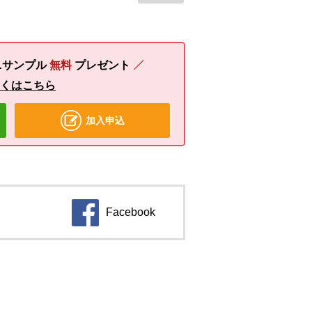
ニサンプル
無料
プレゼント
しくはこちら
加入申込
Facebook
別のウィンドウで開きます。