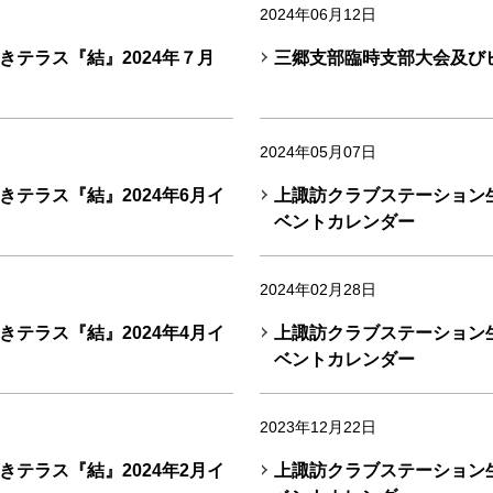
2024年06月12日
テラス『結』2024年７月
三郷支部臨時支部大会及び
2024年05月07日
テラス『結』2024年6月イ
上諏訪クラブステーション生
ベントカレンダー
2024年02月28日
テラス『結』2024年4月イ
上諏訪クラブステーション生
ベントカレンダー
2023年12月22日
テラス『結』2024年2月イ
上諏訪クラブステーション生