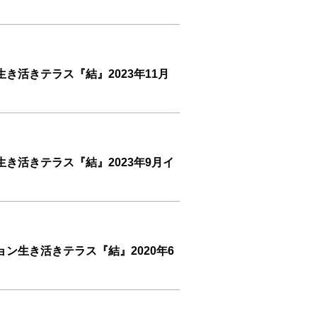
き活きテラス『結』2023年11月
き活きテラス『結』2023年9月イ
ン生き活きテラス『結』2020年6