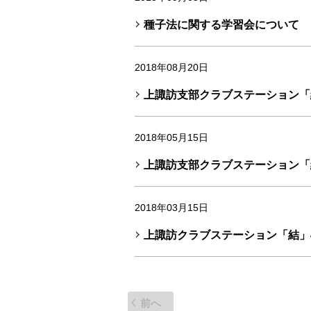
種子法に関する学習会について
2018年08月20日
上諏訪支部クラブステーション「
2018年05月15日
上諏訪支部クラブステーション「
2018年03月15日
上諏訪クラブステーション「結」
前へ