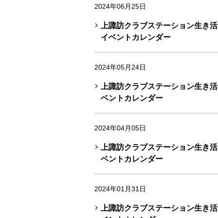
2024年06月25日
上諏訪クラブステーション生き活き
イベントカレンダー
2024年05月24日
上諏訪クラブステーション生き活き
ベントカレンダー
2024年04月05日
上諏訪クラブステーション生き活き
ベントカレンダー
2024年01月31日
上諏訪クラブステーション生き活き