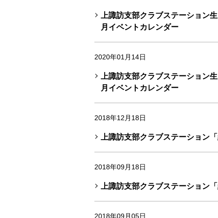
上諏訪支部クラブステーション生き
月イベントカレンダー
2020年01月14日
上諏訪支部クラブステーション生き
月イベントカレンダー
2018年12月18日
上諏訪支部クラブステーション「
2018年09月18日
上諏訪支部クラブステーション「
2018年09月05日