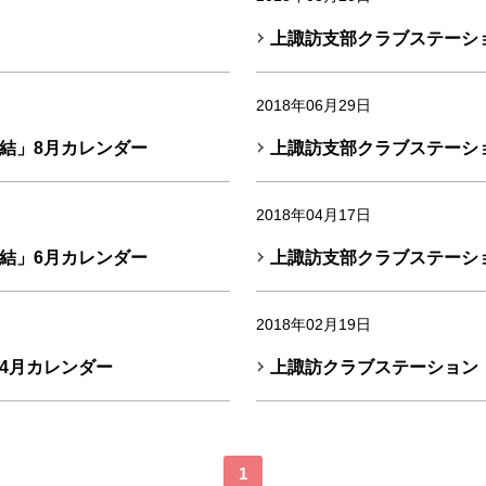
上諏訪支部クラブステーシ
2018年06月29日
結」8月カレンダー
上諏訪支部クラブステーシ
2018年04月17日
結」6月カレンダー
上諏訪支部クラブステーシ
2018年02月19日
4月カレンダー
上諏訪クラブステーション
1