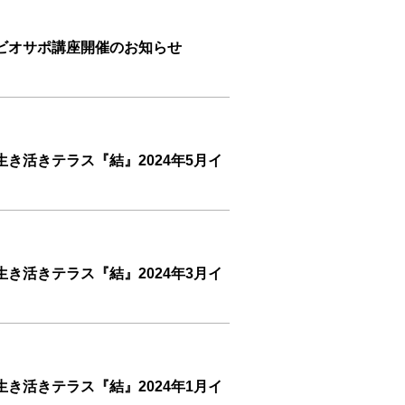
ビオサポ講座開催のお知らせ
き活きテラス『結』2024年5月イ
き活きテラス『結』2024年3月イ
き活きテラス『結』2024年1月イ