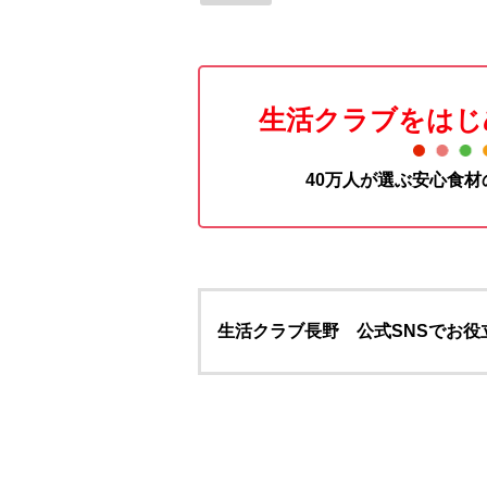
生活クラブをはじ
40万人が選ぶ安心食
生活クラブ長野 公式SNSでお役