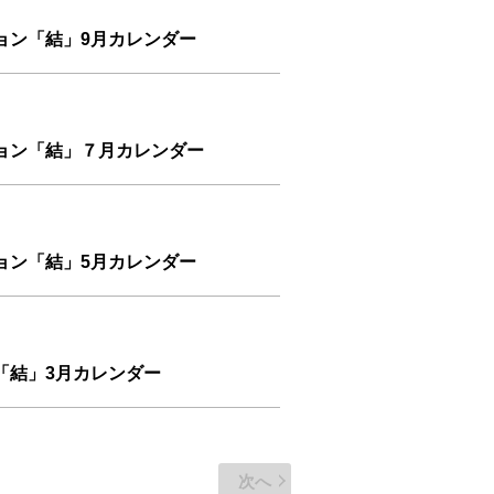
ョン「結」9月カレンダー
ョン「結」７月カレンダー
ョン「結」5月カレンダー
「結」3月カレンダー
次へ