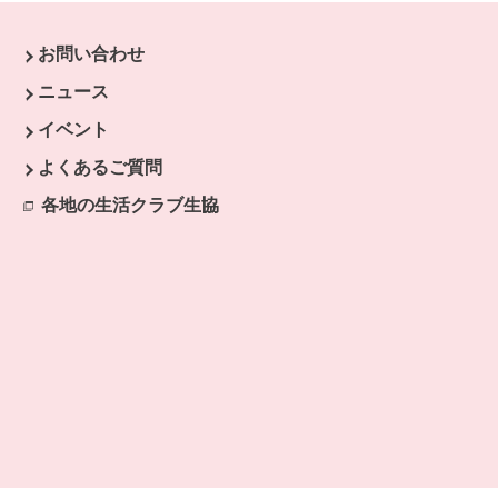
お問い合わせ
す。
ニュース
開きます。
イベント
ます。
よくあるご質問
開きます。
各地の生活クラブ生協
別のウィンドウで開きます。