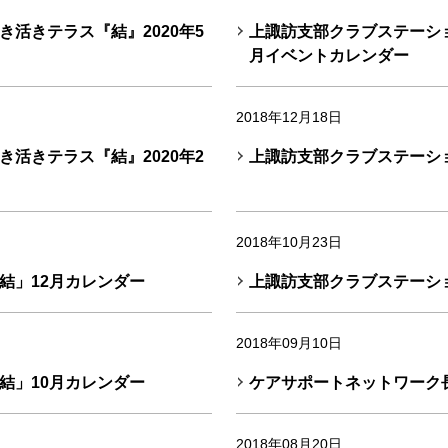
活きテラス『結』2020年5
上諏訪支部クラブステーショ
月イベントカレンダー
2018年12月18日
活きテラス『結』2020年2
上諏訪支部クラブステーシ
2018年10月23日
結」12月カレンダー
上諏訪支部クラブステーシ
2018年09月10日
結」10月カレンダー
ケアサポートネットワーク
2018年08月20日