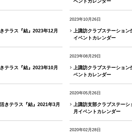
ベントカレンダー
2023年10月26日
テラス『結』2023年12月
上諏訪クラブステーション生
イベントカレンダー
2023年08月29日
テラス『結』2023年10月
上諏訪クラブステーション生
ベントカレンダー
2020年05月26日
きテラス『結』2021年3月
上諏訪支部クラブステーショ
月イベントカレンダー
2020年02月28日