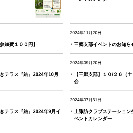
2024年11月20日
参加費１００円】
三郷支部イベントのお知ら
2024年09月20日
テラス『結』2024年10月
【三郷支部】１０/２６（
会
2024年07月31日
テラス『結』2024年9月イ
上諏訪クラブステーション生
ベントカレンダー