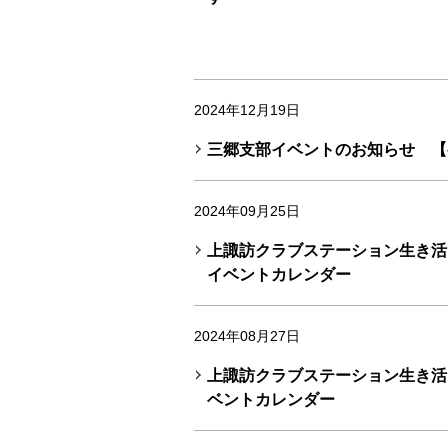
2024年12月19日
三郷支部イベントのお知らせ 【
2024年09月25日
上諏訪クラブステーション生き活き
イベントカレンダー
2024年08月27日
上諏訪クラブステーション生き活き
ベントカレンダー