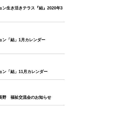
ン生き活きテラス『結』2020年3
ョン「結」1月カレンダー
ョン「結」11月カレンダー
長野 福祉交流会のお知らせ