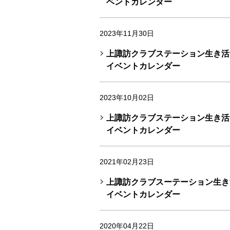
ベントカレンダー
2023年11月30日
上諏訪クラブステーション生き活き
イベントカレンダー
2023年10月02日
上諏訪クラブステーション生き活き
イベントカレンダー
2021年02月23日
上諏訪クラブスーテーション生き活
イベントカレンダー
2020年04月22日