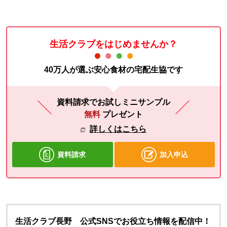
生活クラブをはじめませんか？
40万人が選ぶ安心食材の宅配生協です
資料請求でお試しミニサンプル
無料
プレゼント
詳しくはこちら
資料請求
加入申込
生活クラブ長野 公式SNSでお役立ち情報を配信中！