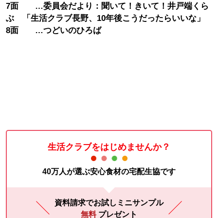
7面 …委員会だより：聞いて！きいて！井戸端くら
ぶ 「生活クラブ長野、10年後こうだったらいいな」
8面 …つどいのひろば
生活クラブをはじめませんか？
40万人が選ぶ安心食材の宅配生協です
資料請求でお試しミニサンプル
無料
プレゼント