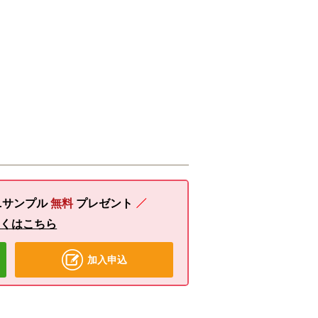
ニサンプル
無料
プレゼント
しくはこちら
加入申込