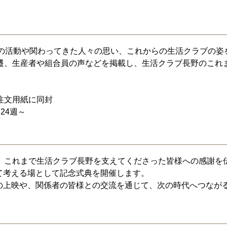
での活動や関わってきた人々の思い、これからの生活クラブの姿
遷、生産者や組合員の声などを掲載し、生活クラブ長野のこれ
注文用紙に同封
第24週～
これまで生活クラブ長野を支えてくださった皆様への感謝を
考える場として記念式典を開催します。
上映や、関係者の皆様との交流を通じて、次の時代へつなが