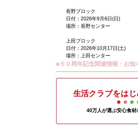
長野ブロック
日付：2026年9月6日(日)
場所：長野センター
上田ブロック
日付：2026年10月17日(土)
場所：上田センター
■５０周年記念関連情報・お知
生活クラブをはじ
40万人が選ぶ安心食