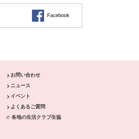
Facebook
別のウィンドウで開きます。
お問い合わせ
す。
ニュース
開きます。
イベント
ます。
よくあるご質問
開きます。
各地の生活クラブ生協
別のウィンドウで開きます。