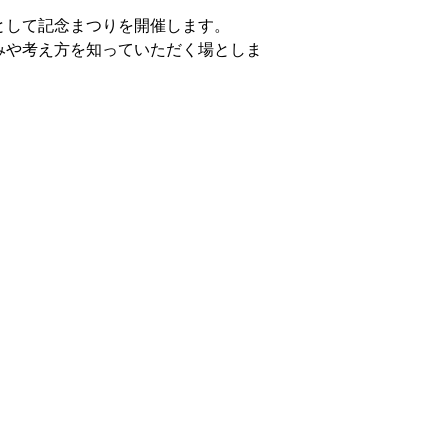
して記念まつりを開催します。
や考え方を知っていただく場としま