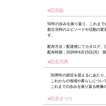
■記念誌
50年の歩みを振り返り、これま
創立当時のエピソードや活動の変
す。
配布方法：配達便にてカタログ、
配布時期：2026年6月15日(月) 
■記念式典
50周年の節目を迎えるにあたり、
これからの地域や暮らしについて
これまでの歩みを振り返る映像の
■記念まつり