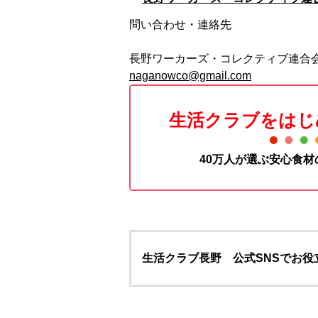
問い合わせ・連絡先
長野ワーカーズ・コレクティブ連合
naganowco@gmail.com
生活クラブをはじ
40万人が選ぶ安心食
生活クラブ長野 公式SNSでお役