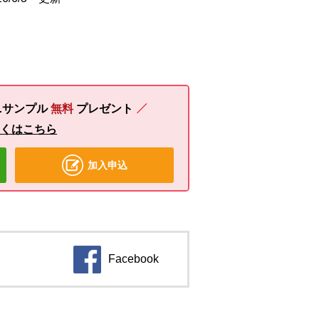
ニサンプル
無料
プレゼント
しくはこちら
加入申込
Facebook
別のウィンドウで開きます。