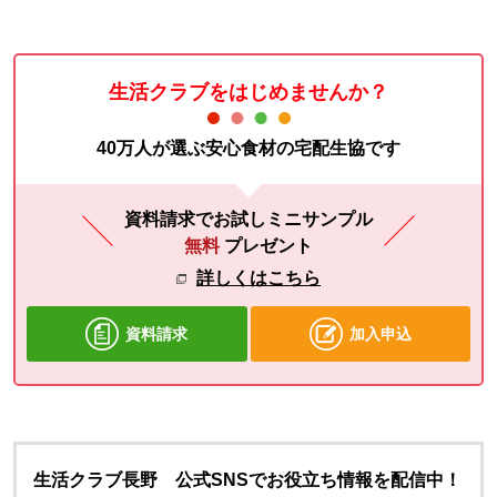
生活クラブをはじめませんか？
40万人が選ぶ安心食材の宅配生協です
資料請求でお試しミニサンプル
無料
プレゼント
詳しくはこちら
資料請求
加入申込
生活クラブ長野 公式SNSでお役立ち情報を配信中！