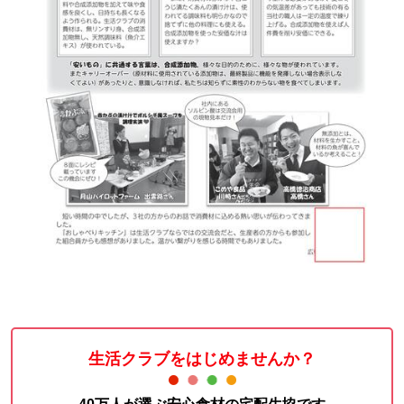
生活クラブをはじめませんか？