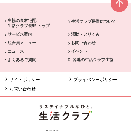
本文ここまで。
ここから共通フッターメニューです。
生協の食材宅配
生活クラブ長野について
生活クラブ長野 トップ
サービス案内
活動・とりくみ
組合員メニュー
お問い合わせ
ニュース
イベント
よくあるご質問
各地の生活クラブ生協
サイトポリシー
プライバシーポリシー
お問い合わせ