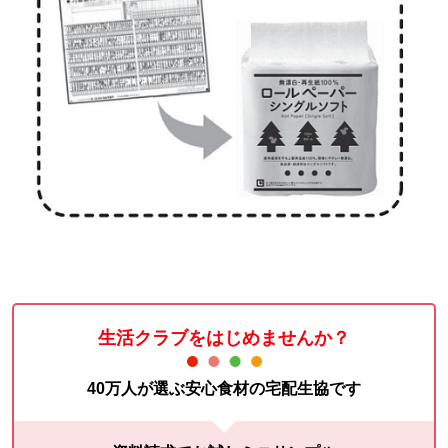
生活クラブをはじめませんか？
40万人が選ぶ安心食材の宅配生協です