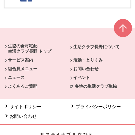
本文ここまで。
ここから共通フッターメニューです。
生協の食材宅配
生活クラブ長野について
生活クラブ長野 トップ
サービス案内
活動・とりくみ
組合員メニュー
お問い合わせ
ニュース
イベント
よくあるご質問
各地の生活クラブ生協
サイトポリシー
プライバシーポリシー
お問い合わせ