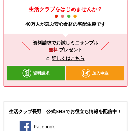
生活クラブをはじめませんか？
40万人が選ぶ安心食材の宅配生協です
資料請求でお試しミニサンプル
無料
プレゼント
詳しくはこちら
資料請求
加入申込
生活クラブ長野 公式SNSでお役立ち情報を配信中！
Facebook
別のウィンドウで開きます。