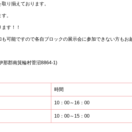
を取り揃えております。
ます。
ります！！
加も可能ですので各自ブロックの展示会に参加できない方もお
伊那郡南箕輪村菅沼8864-1)
時間
10：00～16：00
10：00～15：00