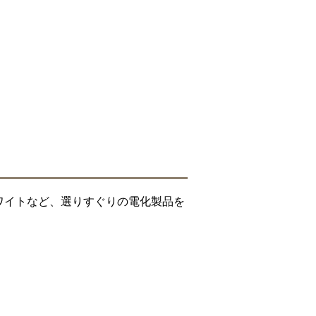
ワイトなど、選りすぐりの電化製品を