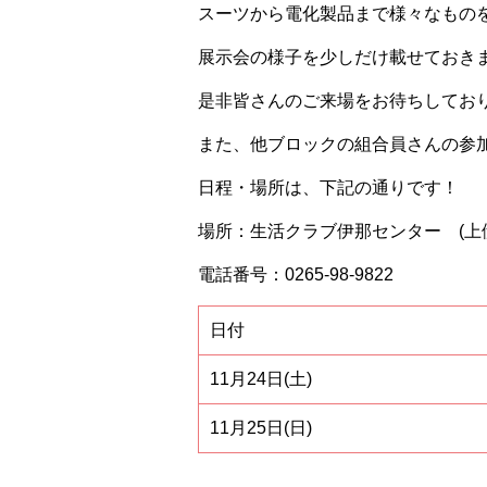
スーツから電化製品まで様々なもの
展示会の様子を少しだけ載せておき
是非皆さんのご来場をお待ちしてお
また、他ブロックの組合員さんの参
日程・場所は、下記の通りです！
場所：生活クラブ伊那センター (上
電話番号：0265-98-9822
日付
11月24日(土)
11月25日(日)