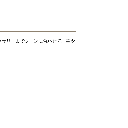
セサリーまでシーンに合わせて、華や