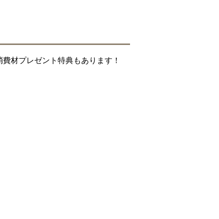
消費材プレゼント特典もあります！