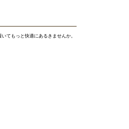
履いてもっと快適にあるきませんか。