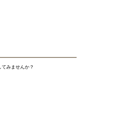
してみませんか？