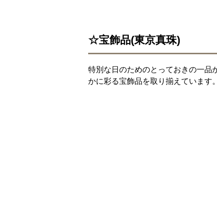
☆宝飾品(東京真珠)
特別な日のためのとっておきの一品
かに彩る宝飾品を取り揃えています