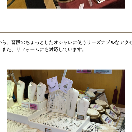
から、普段のちょっとしたオシャレに使うリーズナブルなアク
。また、リフォームにも対応しています。