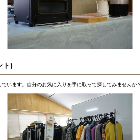
ト)
しています。自分のお気に入りを手に取って探してみませんか