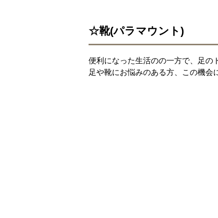
☆靴(パラマウント)
便利になった生活のの一方で、足の
足や靴にお悩みのある方、この機会