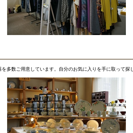
器を多数ご用意しています。自分のお気に入りを手に取って探