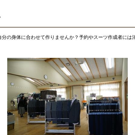
ツ
自分の身体に合わせて作りませんか？予約やスーツ作成者には