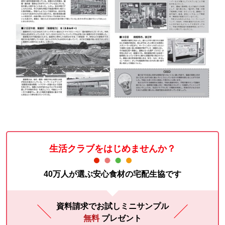
生活クラブをはじめませんか？
40万人が選ぶ安心食材の宅配生協です
資料請求でお試しミニサンプル
無料
プレゼント