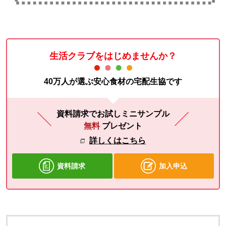
生活クラブをはじめませんか？
40万人が選ぶ安心食材の宅配生協です
資料請求でお試しミニサンプル
無料
プレゼント
詳しくはこちら
資料請求
加入申込