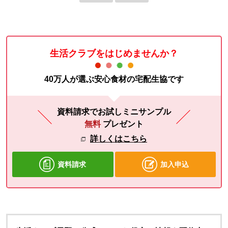
生活クラブをはじめませんか？
40万人が選ぶ安心食材の宅配生協です
資料請求でお試しミニサンプル
無料
プレゼント
詳しくはこちら
資料請求
加入申込