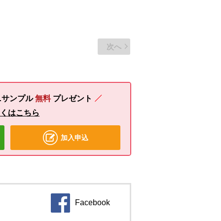
次へ
ニサンプル
無料
プレゼント
しくはこちら
加入申込
Facebook
別のウィンドウで開きます。