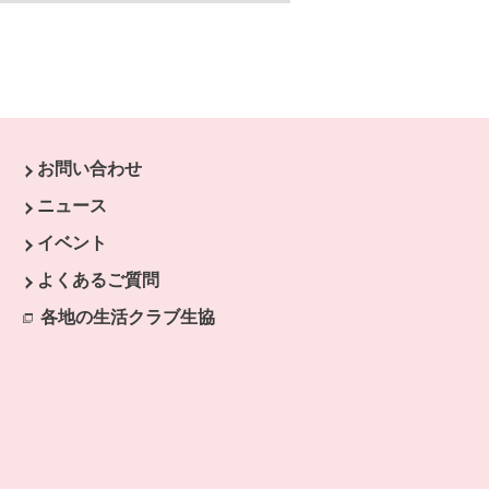
お問い合わせ
す。
ニュース
開きます。
イベント
ます。
よくあるご質問
開きます。
各地の生活クラブ生協
別のウィンドウで開きます。