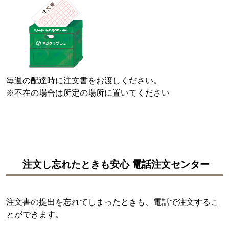
毎週の配達時に注文書をお渡しください。
※不在の場合は所定の場所に置いてください
注文し忘れたときも安心 電話注文センター
注文書の提出を忘れてしまったときも、電話で注文するこ
とができます。