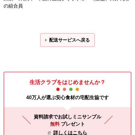
の組合員
配送サービスへ戻る
生活クラブをはじめませんか？
40万人が選ぶ安心食材の宅配生協です
資料請求でお試しミニサンプル
無料
プレゼント
詳しくはこちら