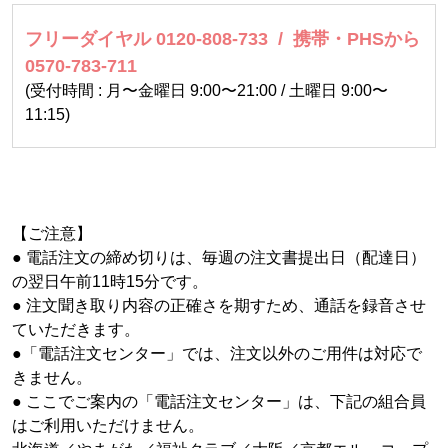
フリーダイヤル 0120-808-733 / 携帯・PHSから
0570-783-711
(受付時間 : 月〜金曜日 9:00〜21:00 / 土曜日 9:00〜
11:15)
【ご注意】
● 電話注文の締め切りは、毎週の注文書提出日（配達日）
の翌日午前11時15分です。
● 注文聞き取り内容の正確さを期すため、通話を録音させ
ていただきます。
●「電話注文センター」では、注文以外のご用件は対応で
きません。
● ここでご案内の「電話注文センター」は、下記の組合員
はご利用いただけません。