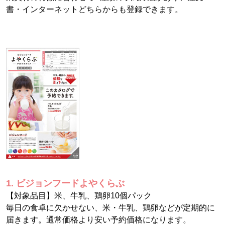
書・インターネットどちらからも登録できます。
1. ビジョンフードよやくらぶ
【対象品目】米、牛乳、鶏卵10個パック
毎日の食卓に欠かせない、米・牛乳、鶏卵などが定期的に
届きます。通常価格より安い予約価格になります。