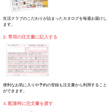
生活クラブのこだわりが詰まったカタログを毎週お届けし
ます。
2. 専用の注文書に記入する
便利なお気に入りや予約の登録も注文書から利用すること
ができます。
3. 配達時に注文書を渡す