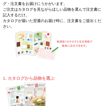
グ・注文書をお届けにうかがいます。
ご注文はカタログを見ながらほしい品物を選んで注文書に
記入するだけ。
カタログが届いた翌週のお届け時に、注文書をご提出くだ
さい。
1. カタログから品物を選ぶ