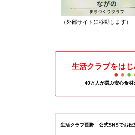
（外部サイトに移動します）
生活クラブをはじ
40万人が選ぶ安心食
生活クラブ長野 公式SNSでお役