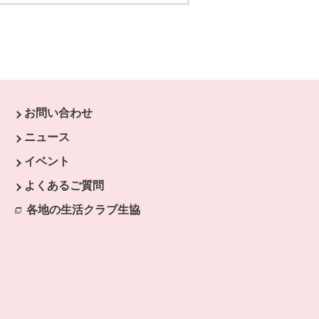
お問い合わせ
す。
ニュース
開きます。
イベント
ます。
よくあるご質問
開きます。
各地の生活クラブ生協
別のウィンドウで開きます。