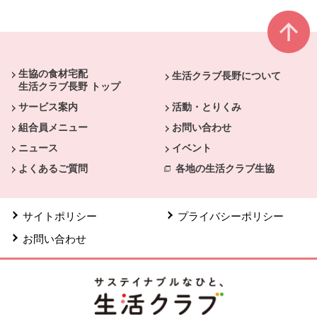
本文ここまで。
ここから共通フッターメニューです。
生協の食材宅配
生活クラブ長野について
生活クラブ長野 トップ
サービス案内
活動・とりくみ
組合員メニュー
お問い合わせ
ニュース
イベント
よくあるご質問
各地の生活クラブ生協
サイトポリシー
プライバシーポリシー
お問い合わせ