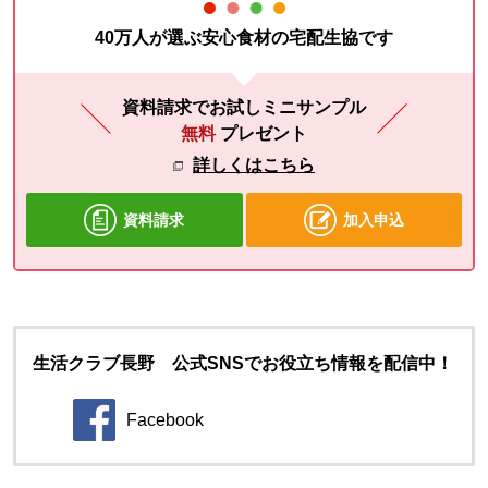
40万人が選ぶ安心食材の宅配生協です
資料請求でお試しミニサンプル
無料
プレゼント
詳しくはこちら
資料請求
加入申込
生活クラブ長野 公式SNSでお役立ち情報を配信中！
Facebook
別のウィンドウで開きます。