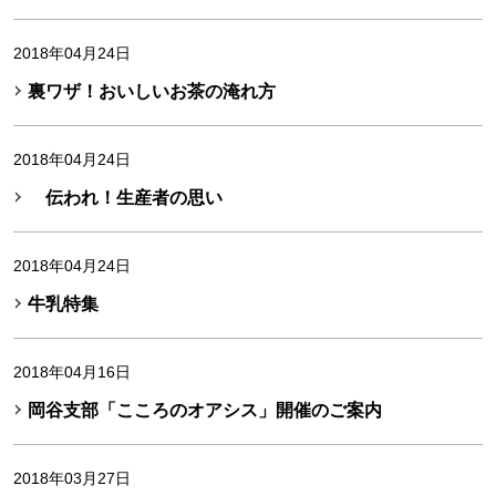
2018年04月24日
裏ワザ！おいしいお茶の淹れ方
2018年04月24日
伝われ！生産者の思い
2018年04月24日
牛乳特集
2018年04月16日
岡谷支部「こころのオアシス」開催のご案内
2018年03月27日