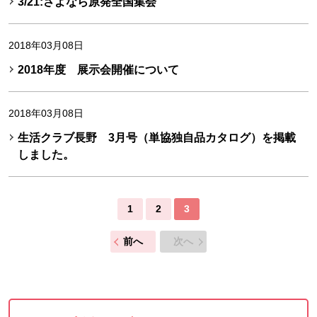
3/21:さよなら原発全国集会
2018年03月08日
2018年度 展示会開催について
2018年03月08日
生活クラブ長野 3月号（単協独自品カタログ）を掲載
しました。
1
2
3
前へ
次へ