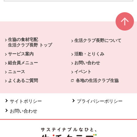
本文ここまで。
ここから共通フッターメニューです。
生協の食材宅配
生活クラブ長野について
生活クラブ長野 トップ
サービス案内
活動・とりくみ
組合員メニュー
お問い合わせ
ニュース
イベント
よくあるご質問
各地の生活クラブ生協
サイトポリシー
プライバシーポリシー
お問い合わせ