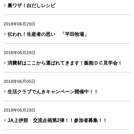
裏ワザ！白だしレシピ
2018年06月29日
伝われ！生産者の思い 「平田牧場」
2018年06月29日
消費材はここから運ばれてきます！飯能ＤＣ見学会！
2018年06月05日
生活クラブでんきキャンペーン開催中！！
2018年05月23日
JA上伊那 交流企画第2弾！！参加者募集！！