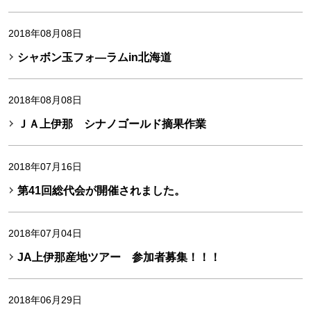
2018年08月08日
シャボン玉フォ―ラムin北海道
2018年08月08日
ＪＡ上伊那 シナノゴールド摘果作業
2018年07月16日
第41回総代会が開催されました。
2018年07月04日
JA上伊那産地ツアー 参加者募集！！！
2018年06月29日