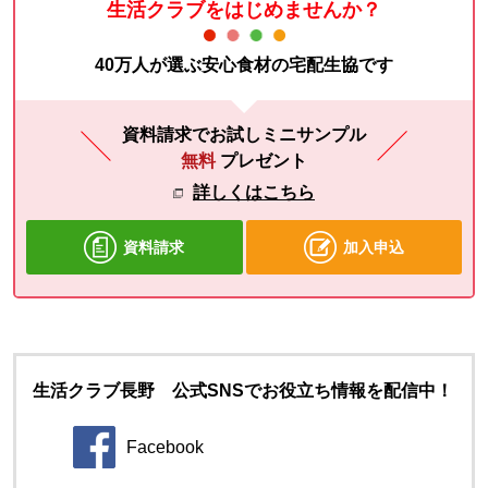
生活クラブをはじめませんか？
40万人が選ぶ安心食材の宅配生協です
資料請求でお試しミニサンプル
無料
プレゼント
詳しくはこちら
資料請求
加入申込
生活クラブ長野 公式SNSでお役立ち情報を配信中！
Facebook
別のウィンドウで開きます。