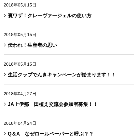
2018年05月15日
裏ワザ！クレーヴァージェルの使い方
2018年05月15日
伝われ！生産者の思い
2018年05月15日
生活クラブでんきキャンペーンが始まります！！
2018年04月27日
JA上伊那 田植え交流会参加者募集！！
2018年04月24日
Q＆A なぜロールペーパーと呼ぶ？？