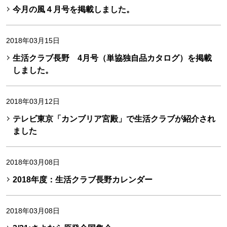
今月の風４月号を掲載しました。
2018年03月15日
生活クラブ長野 4月号（単協独自品カタログ）を掲載
しました。
2018年03月12日
テレビ東京「カンブリア宮殿」で生活クラブが紹介され
ました
2018年03月08日
2018年度：生活クラブ長野カレンダー
2018年03月08日