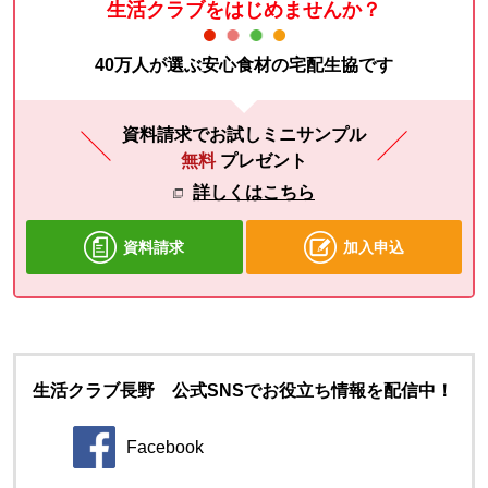
生活クラブをはじめませんか？
40万人が選ぶ安心食材の宅配生協です
資料請求でお試しミニサンプル
無料
プレゼント
詳しくはこちら
資料請求
加入申込
生活クラブ長野 公式SNSでお役立ち情報を配信中！
Facebook
別のウィンドウで開きます。