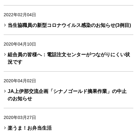
2022年02月04日
当生協職員の新型コロナウイルス感染のお知らせ(3例目)
2020年04月10日
組合員の皆様へ：電話注文センターがつながりにくい状
況です
2020年04月02日
JA上伊那交流企画「シナノゴールド摘果作業」の中止
のお知らせ
2020年03月27日
楽うま！お弁当生活