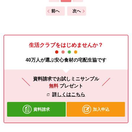
前へ
次へ
生活クラブをはじめませんか？
40万人が選ぶ安心食材の宅配生協です
資料請求でお試しミニサンプル
無料
プレゼント
詳しくはこちら
資料請求
加入申込