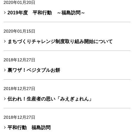
2020年01月20日
2019年度 平和行動 ～福島訪問～
2020年01月15日
まちづくりチャレンジ制度取り組み開始について
2018年12月27日
裏ワザ！ベジタブルお餅
2018年12月27日
伝われ！生産者の思い「みえぎょれん」
2018年12月27日
平和行動 福島訪問