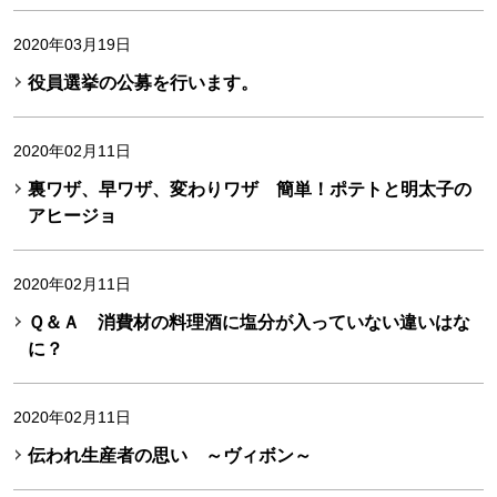
2020年03月19日
役員選挙の公募を行います。
2020年02月11日
裏ワザ、早ワザ、変わりワザ 簡単！ポテトと明太子の
アヒージョ
2020年02月11日
Ｑ＆Ａ 消費材の料理酒に塩分が入っていない違いはな
に？
2020年02月11日
伝われ生産者の思い ～ヴィボン～