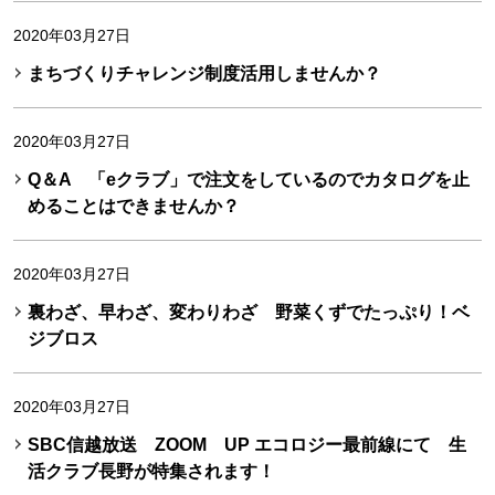
2020年03月27日
まちづくりチャレンジ制度活用しませんか？
2020年03月27日
Q＆A 「eクラブ」で注文をしているのでカタログを止
めることはできませんか？
2020年03月27日
裏わざ、早わざ、変わりわざ 野菜くずでたっぷり！ベ
ジブロス
2020年03月27日
SBC信越放送 ZOOM UP エコロジー最前線にて 生
活クラブ長野が特集されます！