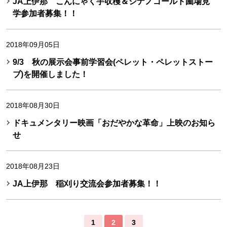
JA上伊那 こんにゃく芋収穫＆シナノゴールド圃場見
学参加者募集！！
2018年09月05日
9/3 秋の展示会事前学習会(ペレット・ペレットストー
ブ)を開催しました！
2018年08月30日
ドキュメンタリー映画「おだやかな革命」上映のお知ら
せ
2018年08月23日
JA上伊那 稲刈り交流会参加者募集！！
1
2
3