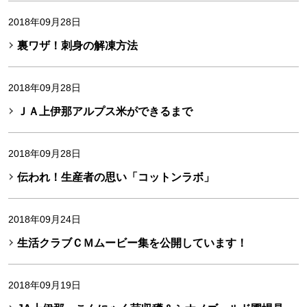
2018年09月28日
裏ワザ！刺身の解凍方法
2018年09月28日
ＪＡ上伊那アルプス米ができるまで
2018年09月28日
伝われ！生産者の思い「コットンラボ」
2018年09月24日
生活クラブＣＭムービー集を公開しています！
2018年09月19日