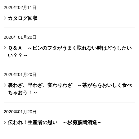
2020年02月11日
カタログ回収
2020年01月20日
Ｑ＆Ａ ～ビンのフタがうまく取れない時はどうしたい
い？？～
2020年01月20日
裏わざ、早わざ、変わりわざ ～茶がらをおいしく食べ
ちゃおう！～
2020年01月20日
伝われ！生産者の思い ～杉勇蕨岡酒造～