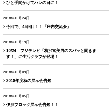
ひと手間かけてハレの日に！
2018年10月24日
今回で、45回目！！「庄内交流会」
2018年10月19日
10/24 フジテレビ「梅沢富美男のズバッと聞きま
す！」に生活クラブが登場！
2018年10月09日
2018年度秋の展示会告知
2018年10月05日
伊那ブロック展示会告知！！