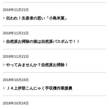
2018年11月21日
伝われ！生産者の思い「小島米菓」
2018年11月21日
自然派お掃除の後は自然派バスボムで！！
2018年11月21日
やってみませんか？自然派お掃除！
2018年10月24日
ＪＡ上伊那こんにゃく芋収穫作業援農
2018年10月24日